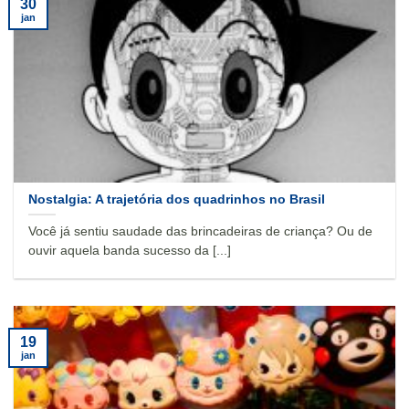
30
jan
Nostalgia: A trajetória dos quadrinhos no Brasil
Você já sentiu saudade das brincadeiras de criança? Ou de
ouvir aquela banda sucesso da [...]
19
jan