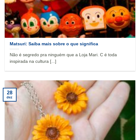
Matsuri: Saiba mais sobre o que significa
Não é segredo pra ninguém que a Loja Mari. C é toda
inspirada na cultura [...]
28
dez