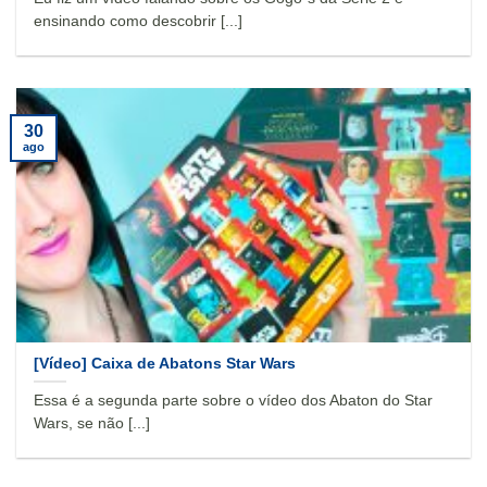
ensinando como descobrir [...]
30
ago
[Vídeo] Caixa de Abatons Star Wars
Essa é a segunda parte sobre o vídeo dos Abaton do Star
Wars, se não [...]