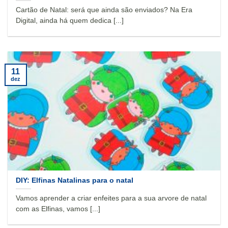
Cartão de Natal: será que ainda são enviados? Na Era
Digital, ainda há quem dedica [...]
11
dez
DIY: Elfinas Natalinas para o natal
Vamos aprender a criar enfeites para a sua arvore de natal
com as Elfinas, vamos [...]