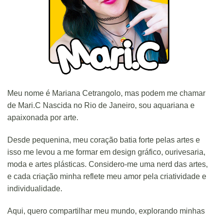
Meu nome é Mariana Cetrangolo, mas podem me chamar
de Mari.C Nascida no Rio de Janeiro, sou aquariana e
apaixonada por arte.
Desde pequenina, meu coração batia forte pelas artes e
isso me levou a me formar em design gráfico, ourivesaria,
moda e artes plásticas. Considero-me uma nerd das artes,
e cada criação minha reflete meu amor pela criatividade e
individualidade.
Aqui, quero compartilhar meu mundo, explorando minhas