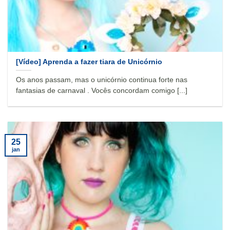
[Vídeo] Aprenda a fazer tiara de Unicórnio
Os anos passam, mas o unicórnio continua forte nas
fantasias de carnaval . Vocês concordam comigo [...]
25
jan