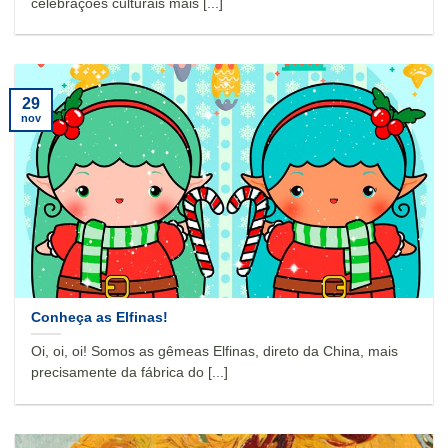
celebrações culturais mais [...]
29
nov
Conheça as Elfinas!
Oi, oi, oi! Somos as gêmeas Elfinas, direto da China, mais
precisamente da fábrica do [...]