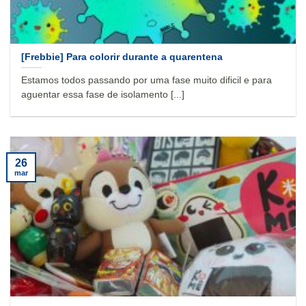
[Frebbie] Para colorir durante a quarentena
Estamos todos passando por uma fase muito dificil e para
aguentar essa fase de isolamento [...]
26
mar