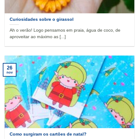
Curiosidades sobre o girassol
Ah o verão! Logo pensamos em praia, água de coco, de
aproveitar ao máximo as [...]
26
nov
Como surgiram os cartões de natal?