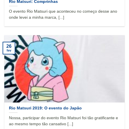
Rio Matsuri: Comprinhas
O evento Rio Matsuri que aconteceu no começo desse ano
onde levei a minha marca, [...]
26
fev
Rio Matsuri 2019: O evento do Japão
Nossa, participar do evento Rio Matsuri foi tão gratificante e
ao mesmo tempo tão cansativo [...]