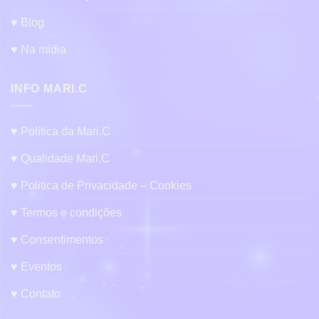
♥ Blog
♥ Na mídia
INFO MARI.C
♥ Política da Mari.C
♥ Qualidade Mari.C
♥ Politica de Privacidade – Cookies
♥ Termos e condições
♥ Consentimentos
♥ Eventos
♥ Contato