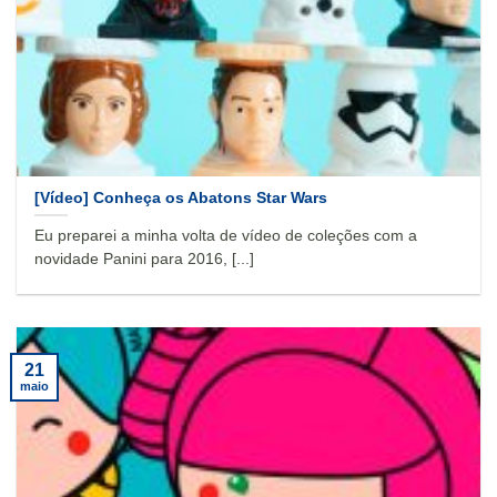
[Vídeo] Conheça os Abatons Star Wars
Eu preparei a minha volta de vídeo de coleções com a
novidade Panini para 2016, [...]
21
maio