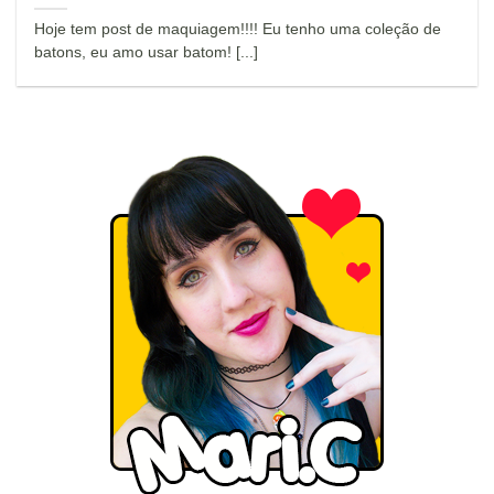
Hoje tem post de maquiagem!!!! Eu tenho uma coleção de
batons, eu amo usar batom! [...]