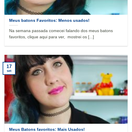
Meus batons Favoritos: Menos usados!
Na semana passada comecei falando dos meus batons
favoritos, clique aqui para ver, mostrei os [...]
17
set
Meus Batons favoritos: Mais Usados!