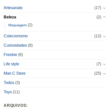
Artesanato
(17)
Beleza
(2)
(2)
Maquiagem
Colecionismo
(12)
Curiosidades
(8)
Freebie
(6)
Life style
(7)
Mari.C Store
(25)
Todos
(3)
Toys
(11)
ARQUIVOS: