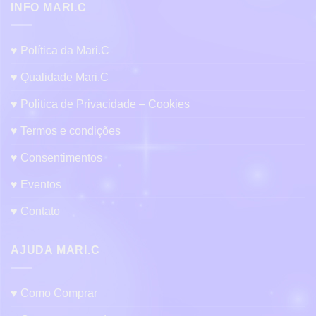
INFO MARI.C
♥ Política da Mari.C
♥ Qualidade Mari.C
♥ Politica de Privacidade – Cookies
♥ Termos e condições
♥ Consentimentos
♥ Eventos
♥ Contato
AJUDA MARI.C
♥ Como Comprar