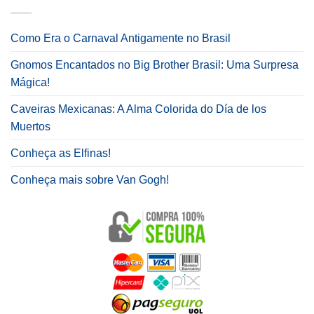
Como Era o Carnaval Antigamente no Brasil
Gnomos Encantados no Big Brother Brasil: Uma Surpresa
Mágica!
Caveiras Mexicanas: A Alma Colorida do Día de los
Muertos
Conheça as Elfinas!
Conheça mais sobre Van Gogh!