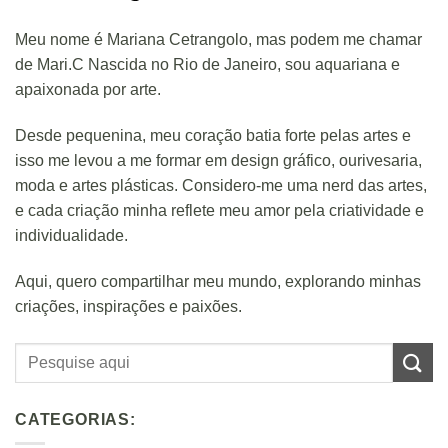
Meu nome é Mariana Cetrangolo, mas podem me chamar
de Mari.C Nascida no Rio de Janeiro, sou aquariana e
apaixonada por arte.
Desde pequenina, meu coração batia forte pelas artes e
isso me levou a me formar em design gráfico, ourivesaria,
moda e artes plásticas. Considero-me uma nerd das artes,
e cada criação minha reflete meu amor pela criatividade e
individualidade.
Aqui, quero compartilhar meu mundo, explorando minhas
criações, inspirações e paixões.
CATEGORIAS: