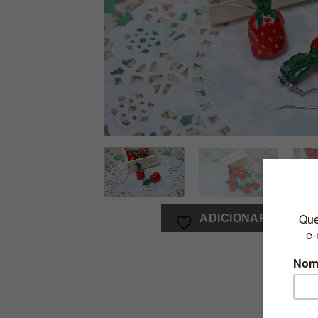
ADICIONAR A LIST