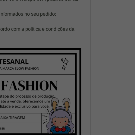
informados no seu pedido;
ordo com a política e condições da