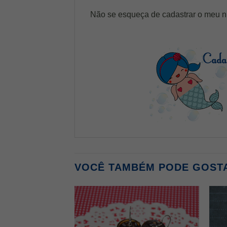
Não se esqueça de cadastrar o meu 
VOCÊ TAMBÉM PODE GOST