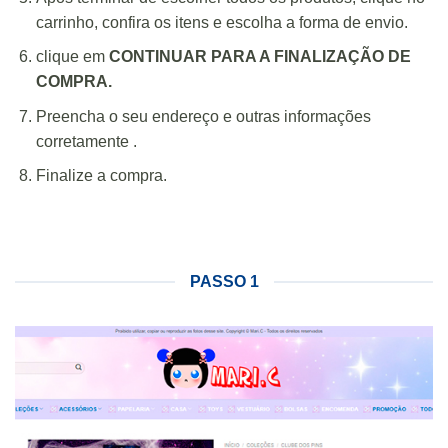
carrinho, confira os itens e escolha a forma de envio.
clique em
CONTINUAR PARA A FINALIZAÇÃO DE
COMPRA
.
Preencha o seu endereço e outras informações
corretamente .
Finalize a compra.
PASSO 1