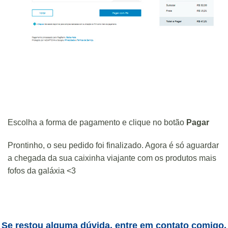
Escolha a forma de pagamento e clique no botão
Pagar
Prontinho, o seu pedido foi finalizado. Agora é só aguardar
a chegada da sua caixinha viajante com os produtos mais
fofos da galáxia <3
Se restou alguma dúvida, entre em contato comigo.