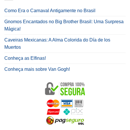
Como Era o Carnaval Antigamente no Brasil
Gnomos Encantados no Big Brother Brasil: Uma Surpresa
Mágica!
Caveiras Mexicanas: A Alma Colorida do Día de los
Muertos
Conheça as Elfinas!
Conheça mais sobre Van Gogh!