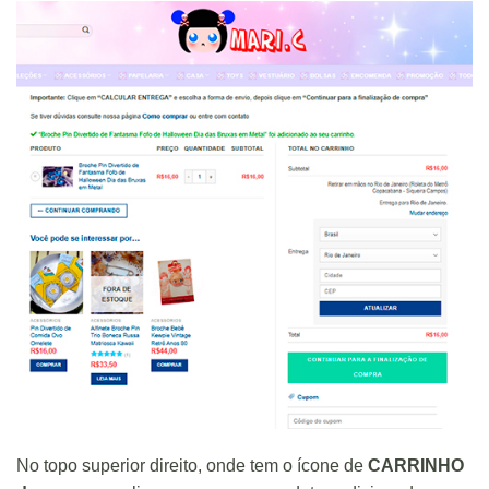
No topo superior direito, onde tem o ícone de
CARRINHO