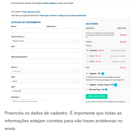
Preencha os dados de cadastro.
É importante que todas as
informações estejam corretas para não haver problemas no
envio.