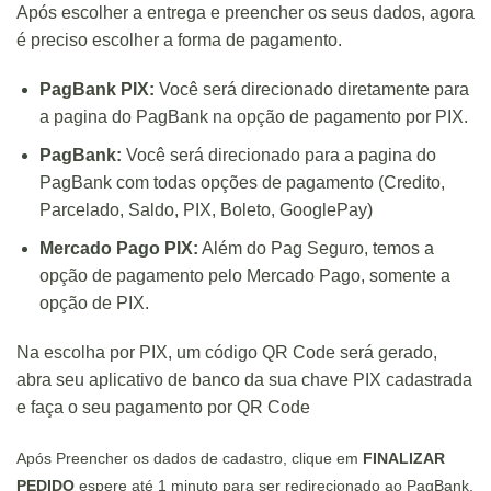
Após escolher a entrega e preencher os seus dados, agora
é preciso escolher a forma de pagamento.
PagBank PIX:
Você será direcionado diretamente para
a pagina do PagBank na opção de pagamento por PIX.
PagBank:
Você será direcionado para a pagina do
PagBank com todas opções de pagamento (Credito,
Parcelado, Saldo, PIX, Boleto, GooglePay)
Mercado Pago PIX:
Além do Pag Seguro, temos a
opção de pagamento pelo Mercado Pago, somente a
opção de PIX.
Na escolha por PIX, um código QR Code será gerado,
abra seu aplicativo de banco da sua chave PIX cadastrada
e faça o seu pagamento por QR Code
Após Preencher os dados de cadastro, clique em
FINALIZAR
PEDIDO
espere até 1 minuto para ser redirecionado ao PagBank.