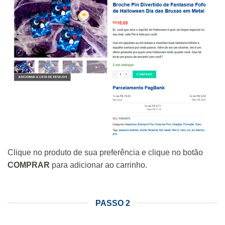
Clique no produto de sua preferência e clique no botão
COMPRAR
para adicionar ao carrinho.
PASSO 2