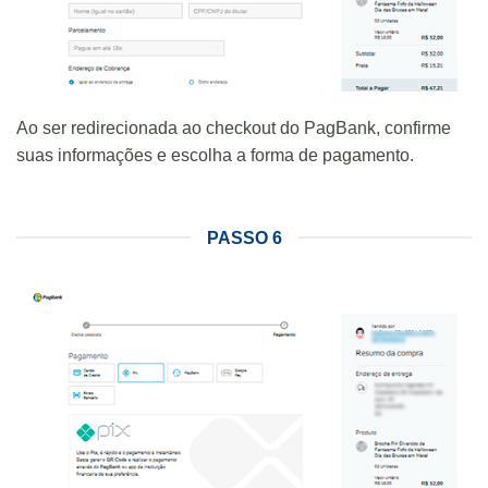
Ao ser redirecionada ao checkout do PagBank, confirme
suas informações e escolha a forma de pagamento.
PASSO 6