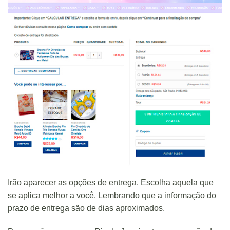
Irão aparecer as opções de entrega. Escolha aquela que
se aplica melhor a você. Lembrando que a informação do
prazo de entrega são de dias aproximados.