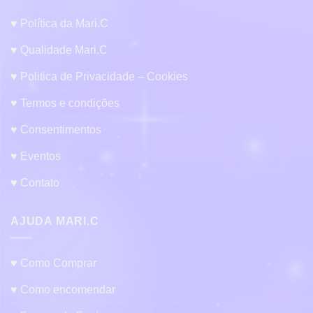
♥ Política da Mari.C
♥ Qualidade Mari.C
♥ Politica de Privacidade – Cookies
♥ Termos e condições
♥ Consentimentos
♥ Eventos
♥ Contato
AJUDA MARI.C
♥ Como Comprar
♥ Como encomendar