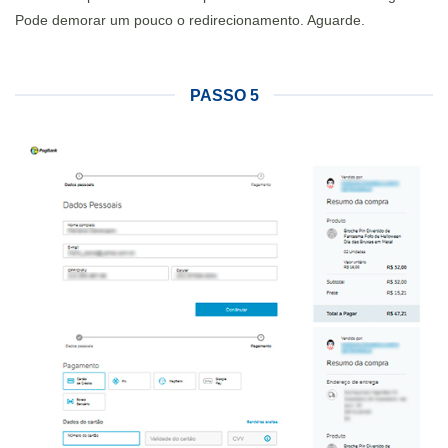
Pode demorar um pouco o redirecionamento. Aguarde.
PASSO 5