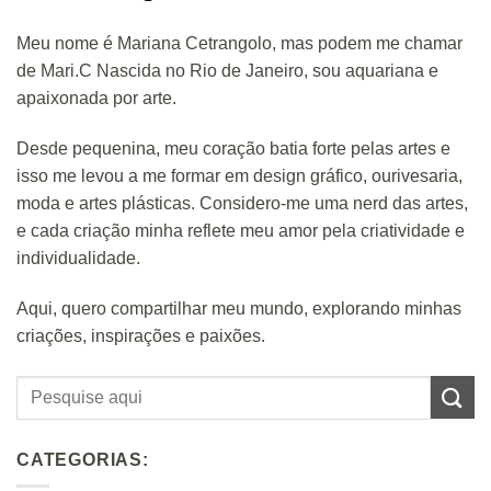
Meu nome é Mariana Cetrangolo, mas podem me chamar
de Mari.C Nascida no Rio de Janeiro, sou aquariana e
apaixonada por arte.
Desde pequenina, meu coração batia forte pelas artes e
isso me levou a me formar em design gráfico, ourivesaria,
moda e artes plásticas. Considero-me uma nerd das artes,
e cada criação minha reflete meu amor pela criatividade e
individualidade.
Aqui, quero compartilhar meu mundo, explorando minhas
criações, inspirações e paixões.
CATEGORIAS: