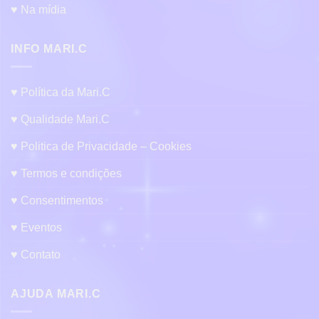
♥ Na mídia
INFO MARI.C
♥ Política da Mari.C
♥ Qualidade Mari.C
♥ Politica de Privacidade – Cookies
♥ Termos e condições
♥ Consentimentos
♥ Eventos
♥ Contato
AJUDA MARI.C