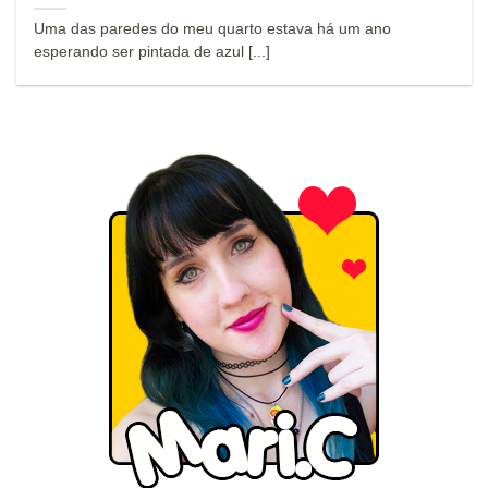
Uma das paredes do meu quarto estava há um ano
esperando ser pintada de azul [...]