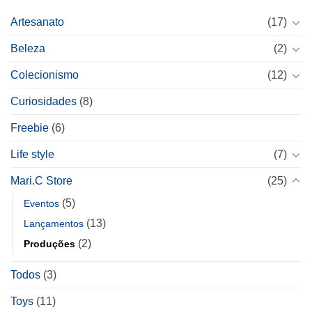
Artesanato
(17)
Beleza
(2)
Colecionismo
(12)
Curiosidades
(8)
Freebie
(6)
Life style
(7)
Mari.C Store
(25)
(5)
Eventos
(13)
Lançamentos
(2)
Produções
Todos
(3)
Toys
(11)