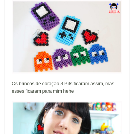
Os brincos de coração 8 Bits ficaram assim, mas
esses ficaram para mim hehe