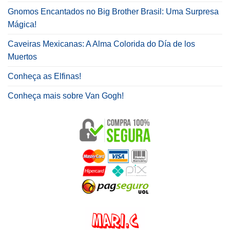
Gnomos Encantados no Big Brother Brasil: Uma Surpresa
Mágica!
Caveiras Mexicanas: A Alma Colorida do Día de los
Muertos
Conheça as Elfinas!
Conheça mais sobre Van Gogh!