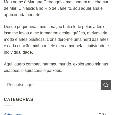
Meu nome é Mariana Cetrangolo, mas podem me chamar
de Mari.C Nascida no Rio de Janeiro, sou aquariana e
apaixonada por arte.
Desde pequenina, meu coração batia forte pelas artes e
isso me levou a me formar em design gráfico, ourivesaria,
moda e artes plásticas. Considero-me uma nerd das artes,
e cada criação minha reflete meu amor pela criatividade e
individualidade.
Aqui, quero compartilhar meu mundo, explorando minhas
criações, inspirações e paixões.
CATEGORIAS:
Artesanato
(17)