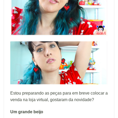
Estou preparando as peças para em breve colocar a
venda na loja virtual, gostaram da novidade?
Um grande beijo