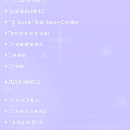
♥ Política da Mari.C
♥ Qualidade Mari.C
♥ Politica de Privacidade – Cookies
♥ Termos e condições
♥ Consentimentos
♥ Eventos
♥ Contato
AJUDA MARI.C
♥ Como Comprar
♥ Como encomendar
♥ Formas de Envio