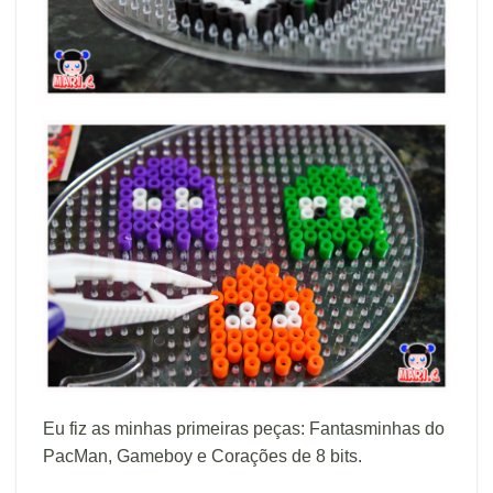
Eu fiz as minhas primeiras peças: Fantasminhas do
PacMan, Gameboy e Corações de 8 bits.