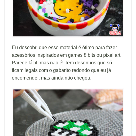
Eu descobri que esse material é ótimo para fazer
acessórios inspirados em games 8 bits ou pixel art.
Parece fácil, mas não é! Tem desenhos que só
ficam legais com o gabarito redondo que eu já
encomendei, mas ainda não chegou.