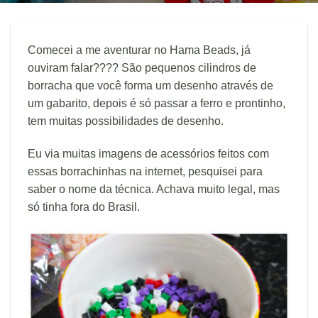
Comecei a me aventurar no Hama Beads, já
ouviram falar???? São pequenos cilindros de
borracha que você forma um desenho através de
um gabarito, depois é só passar a ferro e prontinho,
tem muitas possibilidades de desenho.
Eu via muitas imagens de acessórios feitos com
essas borrachinhas na internet, pesquisei para
saber o nome da técnica. Achava muito legal, mas
só tinha fora do Brasil.