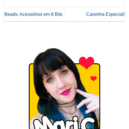
Beads: Acessórios em 8 Bits
Caixinha Especial!