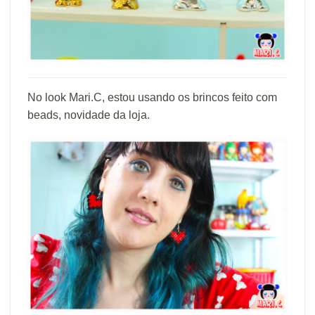
No look Mari.C, estou usando os brincos feito com
beads, novidade da loja.