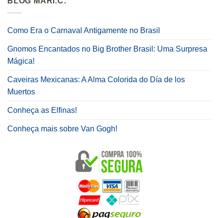
BLOG MARI.C:
Como Era o Carnaval Antigamente no Brasil
Gnomos Encantados no Big Brother Brasil: Uma Surpresa
Mágica!
Caveiras Mexicanas: A Alma Colorida do Día de los
Muertos
Conheça as Elfinas!
Conheça mais sobre Van Gogh!