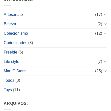
Artesanato
(17)
Beleza
(2)
Colecionismo
(12)
Curiosidades
(8)
Freebie
(6)
Life style
(7)
Mari.C Store
(25)
Todos
(3)
Toys
(11)
ARQUIVOS: