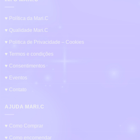
♥ Política da Mari.C
♥ Qualidade Mari.C
♥ Politica de Privacidade – Cookies
♥ Termos e condições
♥ Consentimentos
♥ Eventos
♥ Contato
AJUDA MARI.C
♥ Como Comprar
♥ Como encomendar