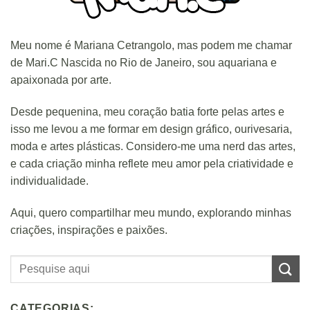
Meu nome é Mariana Cetrangolo, mas podem me chamar
de Mari.C Nascida no Rio de Janeiro, sou aquariana e
apaixonada por arte.
Desde pequenina, meu coração batia forte pelas artes e
isso me levou a me formar em design gráfico, ourivesaria,
moda e artes plásticas. Considero-me uma nerd das artes,
e cada criação minha reflete meu amor pela criatividade e
individualidade.
Aqui, quero compartilhar meu mundo, explorando minhas
criações, inspirações e paixões.
CATEGORIAS: