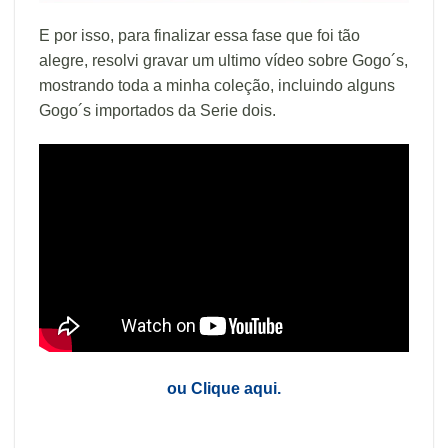
E por isso, para finalizar essa fase que foi tão
alegre, resolvi gravar um ultimo vídeo sobre Gogo´s,
mostrando toda a minha coleção, incluindo alguns
Gogo´s importados da Serie dois.
ou Clique aqui.