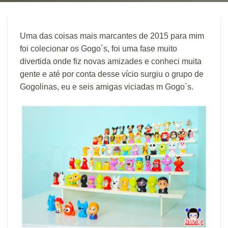
Uma das coisas mais marcantes de 2015 para mim
foi colecionar os Gogo´s, foi uma fase muito
divertida onde fiz novas amizades e conheci muita
gente e até por conta desse vício surgiu o grupo de
Gogolinas, eu e seis amigas viciadas m Gogo´s.