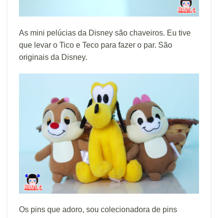
As mini pelúcias da Disney são chaveiros. Eu tive
que levar o Tico e Teco para fazer o par. São
originais da Disney.
Os pins que adoro, sou colecionadora de pins