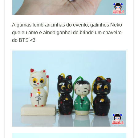
Algumas lembrancinhas do evento, gatinhos Neko
que eu amo e ainda ganhei de brinde um chaveiro
do BTS <3