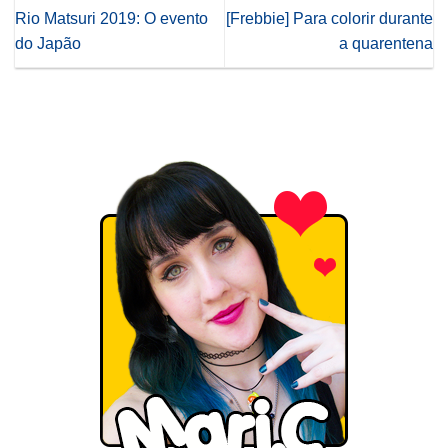
Rio Matsuri 2019: O evento
[Frebbie] Para colorir durante
do Japão
a quarentena