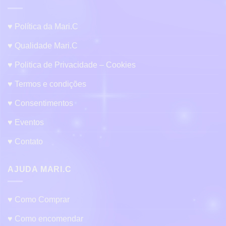
♥ Política da Mari.C
♥ Qualidade Mari.C
♥ Politica de Privacidade – Cookies
♥ Termos e condições
♥ Consentimentos
♥ Eventos
♥ Contato
AJUDA MARI.C
♥ Como Comprar
♥ Como encomendar