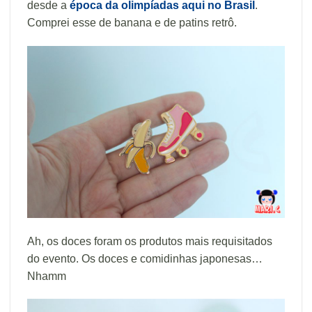
desde a
época da olimpíadas aqui no Brasil
.
Comprei esse de banana e de patins retrô.
Ah, os doces foram os produtos mais requisitados
do evento. Os doces e comidinhas japonesas…
Nhamm