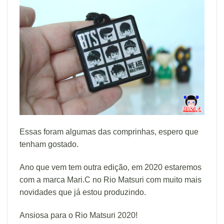
Essas foram algumas das comprinhas, espero que
tenham gostado.
Ano que vem tem outra edição, em 2020 estaremos
com a marca Mari.C no Rio Matsuri com muito mais
novidades que já estou produzindo.
Ansiosa para o Rio Matsuri 2020!