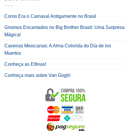
Como Era o Carnaval Antigamente no Brasil
Gnomos Encantados no Big Brother Brasil: Uma Surpresa
Mágica!
Caveiras Mexicanas: A Alma Colorida do Día de los
Muertos
Conheça as Elfinas!
Conheça mais sobre Van Gogh!