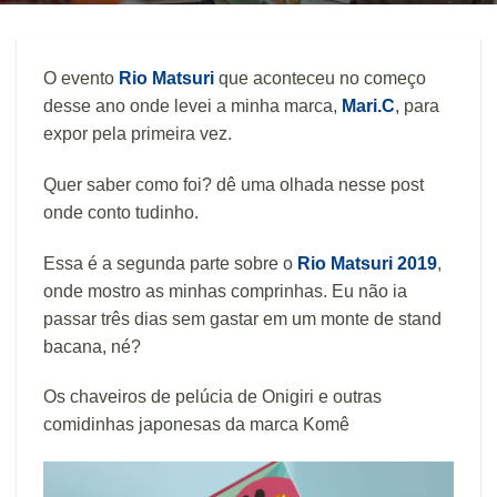
O evento
Rio Matsuri
que aconteceu no começo
desse ano onde levei a minha marca,
Mari.C
, para
expor pela primeira vez.
Quer saber como foi? dê uma olhada nesse post
onde conto tudinho.
Essa é a segunda parte sobre o
Rio Matsuri 2019
,
onde mostro as minhas comprinhas. Eu não ia
passar três dias sem gastar em um monte de stand
bacana, né?
Os chaveiros de pelúcia de Onigiri e outras
comidinhas japonesas da marca Komê