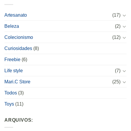
Artesanato
(17)
Beleza
(2)
Colecionismo
(12)
Curiosidades
(8)
Freebie
(6)
Life style
(7)
Mari.C Store
(25)
Todos
(3)
Toys
(11)
ARQUIVOS: