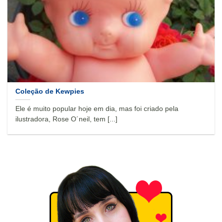
Coleção de Kewpies
Ele é muito popular hoje em dia, mas foi criado pela
ilustradora, Rose O´neil, tem [...]