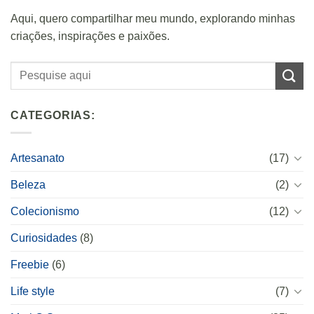
Aqui, quero compartilhar meu mundo, explorando minhas
criações, inspirações e paixões.
CATEGORIAS:
Artesanato
(17)
Beleza
(2)
Colecionismo
(12)
Curiosidades
(8)
Freebie
(6)
Life style
(7)