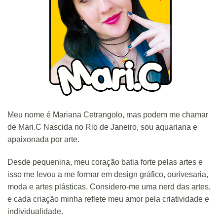
Meu nome é Mariana Cetrangolo, mas podem me chamar
de Mari.C Nascida no Rio de Janeiro, sou aquariana e
apaixonada por arte.
Desde pequenina, meu coração batia forte pelas artes e
isso me levou a me formar em design gráfico, ourivesaria,
moda e artes plásticas. Considero-me uma nerd das artes,
e cada criação minha reflete meu amor pela criatividade e
individualidade.