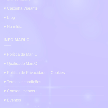
♥ Caixinha Viajante
♥ Blog
♥ Na mídia
INFO MARI.C
♥ Política da Mari.C
♥ Qualidade Mari.C
♥ Politica de Privacidade – Cookies
♥ Termos e condições
♥ Consentimentos
♥ Eventos