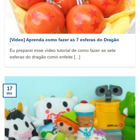
[Vídeo] Aprenda como fazer as 7 esferas do Dragão
Eu preparei esse vídeo tutorial de como fazer as sete
esferas do dragão como enfeite [...]
17
dez