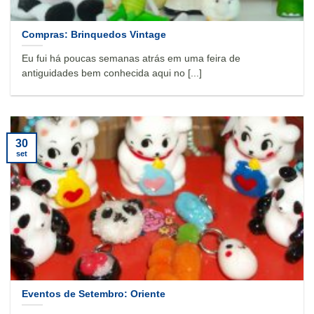
Compras: Brinquedos Vintage
Eu fui há poucas semanas atrás em uma feira de
antiguidades bem conhecida aqui no [...]
30
set
Eventos de Setembro: Oriente