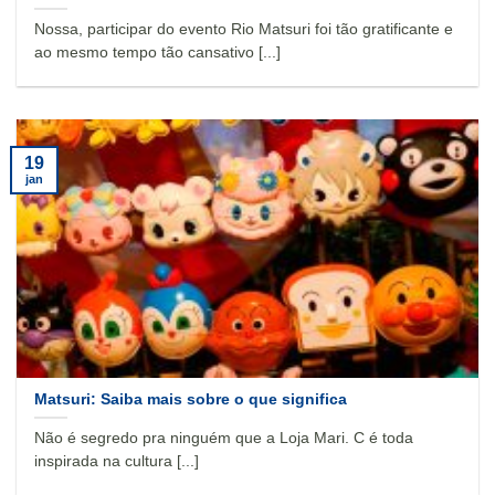
Nossa, participar do evento Rio Matsuri foi tão gratificante e
ao mesmo tempo tão cansativo [...]
19
jan
Matsuri: Saiba mais sobre o que significa
Não é segredo pra ninguém que a Loja Mari. C é toda
inspirada na cultura [...]