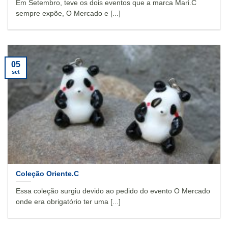
Em Setembro, teve os dois eventos que a marca Mari.C
sempre expõe, O Mercado e [...]
05
set
Coleção Oriente.C
Essa coleção surgiu devido ao pedido do evento O Mercado
onde era obrigatório ter uma [...]