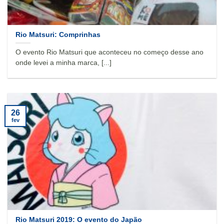
Rio Matsuri: Comprinhas
O evento Rio Matsuri que aconteceu no começo desse ano
onde levei a minha marca, [...]
26
fev
Rio Matsuri 2019: O evento do Japão