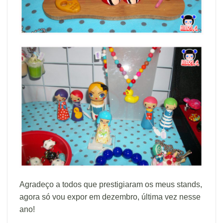
Agradeço a todos que prestigiaram os meus stands,
agora só vou expor em dezembro, última vez nesse
ano!