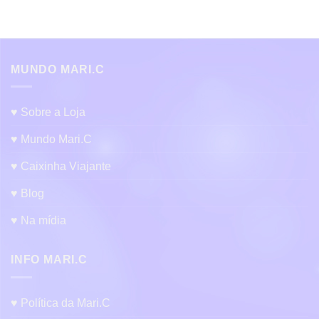
MUNDO MARI.C
♥ Sobre a Loja
♥ Mundo Mari.C
♥ Caixinha Viajante
♥ Blog
♥ Na mídia
INFO MARI.C
♥ Política da Mari.C