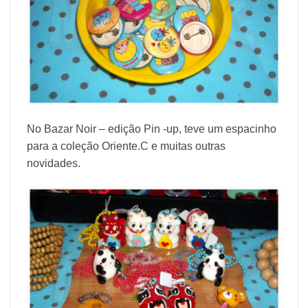
No Bazar Noir – edição Pin -up, teve um espacinho
para a coleção Oriente.C e muitas outras
novidades.