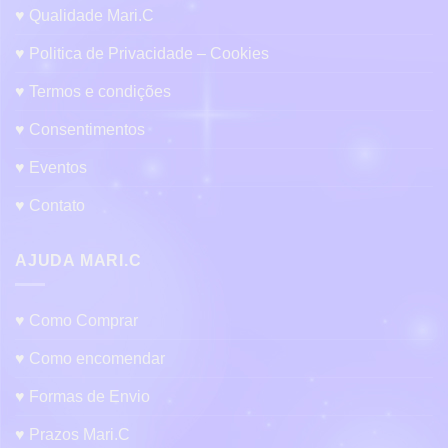
♥ Qualidade Mari.C
♥ Politica de Privacidade – Cookies
♥ Termos e condições
♥ Consentimentos
♥ Eventos
♥ Contato
AJUDA MARI.C
♥ Como Comprar
♥ Como encomendar
♥ Formas de Envio
♥ Prazos Mari.C