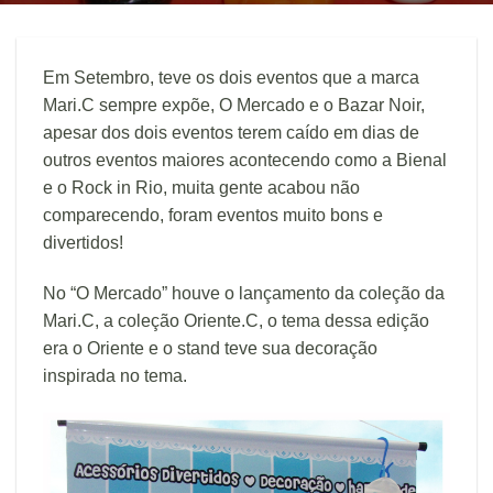
Em Setembro, teve os dois eventos que a marca
Mari.C sempre expõe, O Mercado e o Bazar Noir,
apesar dos dois eventos terem caído em dias de
outros eventos maiores acontecendo como a Bienal
e o Rock in Rio, muita gente acabou não
comparecendo, foram eventos muito bons e
divertidos!
No “O Mercado” houve o lançamento da coleção da
Mari.C, a coleção Oriente.C, o tema dessa edição
era o Oriente e o stand teve sua decoração
inspirada no tema.