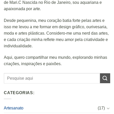
de Mari.C Nascida no Rio de Janeiro, sou aquariana e
apaixonada por arte.
Desde pequenina, meu coração batia forte pelas artes e
isso me levou a me formar em design gráfico, ourivesaria,
moda e artes plásticas. Considero-me uma nerd das artes,
e cada criação minha reflete meu amor pela criatividade e
individualidade.
Aqui, quero compartilhar meu mundo, explorando minhas
criações, inspirações e paixões.
CATEGORIAS:
Artesanato
(17)