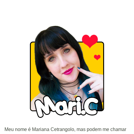
Meu nome é Mariana Cetrangolo, mas podem me chamar