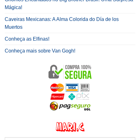
Mágica!
Caveiras Mexicanas: A Alma Colorida do Día de los
Muertos
Conheça as Elfinas!
Conheça mais sobre Van Gogh!