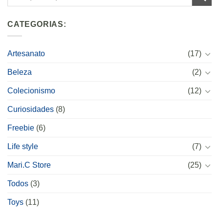
CATEGORIAS:
Artesanato
(17)
Beleza
(2)
Colecionismo
(12)
Curiosidades
(8)
Freebie
(6)
Life style
(7)
Mari.C Store
(25)
Todos
(3)
Toys
(11)