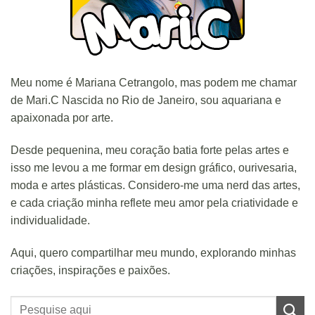
Meu nome é Mariana Cetrangolo, mas podem me chamar
de Mari.C Nascida no Rio de Janeiro, sou aquariana e
apaixonada por arte.
Desde pequenina, meu coração batia forte pelas artes e
isso me levou a me formar em design gráfico, ourivesaria,
moda e artes plásticas. Considero-me uma nerd das artes,
e cada criação minha reflete meu amor pela criatividade e
individualidade.
Aqui, quero compartilhar meu mundo, explorando minhas
criações, inspirações e paixões.