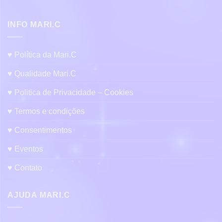
INFO MARI.C
♥ Política da Mari.C
♥ Qualidade Mari.C
♥ Politica de Privacidade – Cookies
♥ Termos e condições
♥ Consentimentos
♥ Eventos
♥ Contato
AJUDA MARI.C