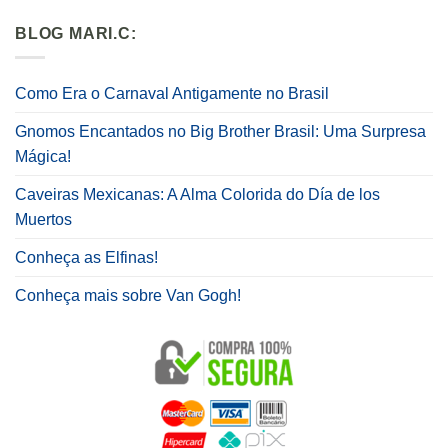
BLOG MARI.C:
Como Era o Carnaval Antigamente no Brasil
Gnomos Encantados no Big Brother Brasil: Uma Surpresa
Mágica!
Caveiras Mexicanas: A Alma Colorida do Día de los
Muertos
Conheça as Elfinas!
Conheça mais sobre Van Gogh!