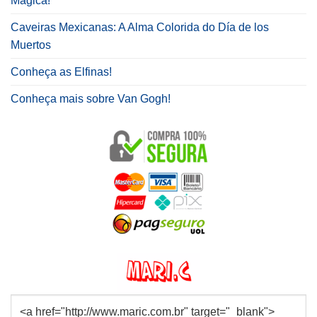
Mágica!
Caveiras Mexicanas: A Alma Colorida do Día de los
Muertos
Conheça as Elfinas!
Conheça mais sobre Van Gogh!