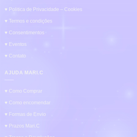
♥ Politica de Privacidade – Cookies
♥ Termos e condições
♥ Consentimentos
♥ Eventos
♥ Contato
AJUDA MARI.C
♥ Como Comprar
♥ Como encomendar
♥ Formas de Envio
♥ Prazos Mari.C