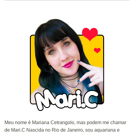
Meu nome é Mariana Cetrangolo, mas podem me chamar
de Mari.C Nascida no Rio de Janeiro, sou aquariana e