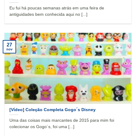
Eu fui há poucas semanas atrás em uma feira de
antiguidades bem conhecida aqui no [...]
27
nov
[Vídeo] Coleção Completa Gogo´s Disney
Uma das coisas mais marcantes de 2015 para mim foi
colecionar os Gogo´s, foi uma [...]