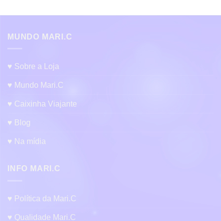
MUNDO MARI.C
♥ Sobre a Loja
♥ Mundo Mari.C
♥ Caixinha Viajante
♥ Blog
♥ Na mídia
INFO MARI.C
♥ Política da Mari.C
♥ Qualidade Mari.C