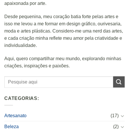
apaixonada por arte.
Desde pequenina, meu coração batia forte pelas artes e
isso me levou a me formar em design gráfico, ourivesaria,
moda e artes plásticas. Considero-me uma nerd das artes,
e cada criação minha reflete meu amor pela criatividade e
individualidade.
Aqui, quero compartilhar meu mundo, explorando minhas
criações, inspirações e paixões.
CATEGORIAS:
Artesanato
(17)
Beleza
(2)