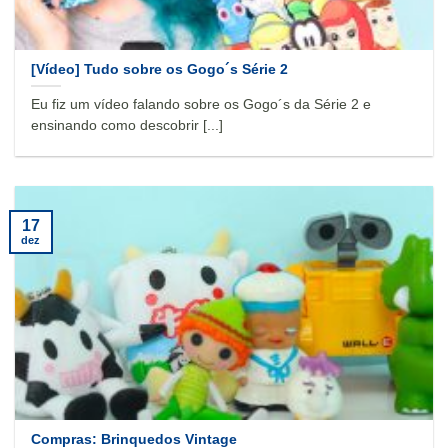
[Vídeo] Tudo sobre os Gogo´s Série 2
Eu fiz um vídeo falando sobre os Gogo´s da Série 2 e
ensinando como descobrir [...]
17
dez
Compras: Brinquedos Vintage