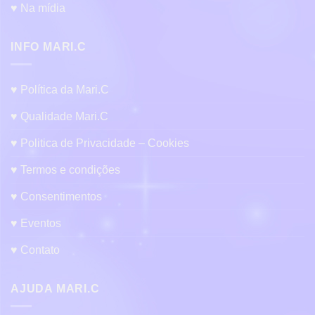
♥ Na mídia
INFO MARI.C
♥ Política da Mari.C
♥ Qualidade Mari.C
♥ Politica de Privacidade – Cookies
♥ Termos e condições
♥ Consentimentos
♥ Eventos
♥ Contato
AJUDA MARI.C