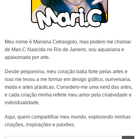
Meu nome é Mariana Cetrangolo, mas podem me chamar
de Mari.C Nascida no Rio de Janeiro, sou aquariana e
apaixonada por arte.
Desde pequenina, meu coração batia forte pelas artes e
isso me levou a me formar em design gráfico, ourivesaria,
moda e artes plásticas. Considero-me uma nerd das artes,
e cada criação minha reflete meu amor pela criatividade e
individualidade.
Aqui, quero compartilhar meu mundo, explorando minhas
criações, inspirações e paixões.