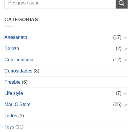
CATEGORIAS:
Artesanato
(17)
Beleza
(2)
Colecionismo
(12)
Curiosidades
(8)
Freebie
(6)
Life style
(7)
Mari.C Store
(25)
Todos
(3)
Toys
(11)