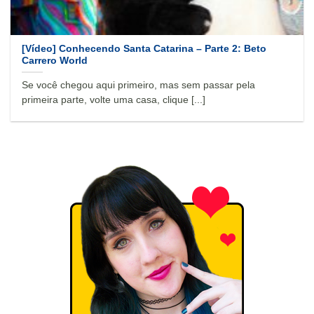
[Vídeo] Conhecendo Santa Catarina – Parte 2: Beto
Carrero World
Se você chegou aqui primeiro, mas sem passar pela
primeira parte, volte uma casa, clique [...]