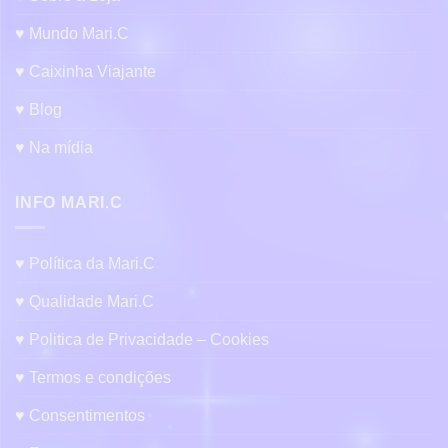
♥ Mundo Mari.C
♥ Caixinha Viajante
♥ Blog
♥ Na mídia
INFO MARI.C
♥ Política da Mari.C
♥ Qualidade Mari.C
♥ Politica de Privacidade – Cookies
♥ Termos e condições
♥ Consentimentos