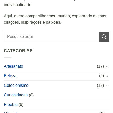
individualidade.
Aqui, quero compartilhar meu mundo, explorando minhas
criações, inspirações e paixões.
CATEGORIAS:
Artesanato
(17)
Beleza
(2)
Colecionismo
(12)
Curiosidades
(8)
Freebie
(6)