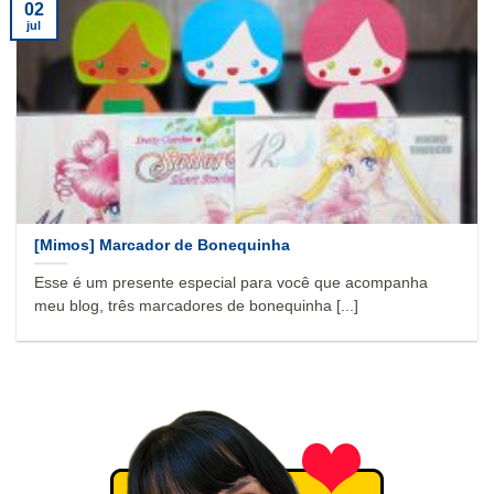
02
jul
[Mimos] Marcador de Bonequinha
Esse é um presente especial para você que acompanha
meu blog, três marcadores de bonequinha [...]