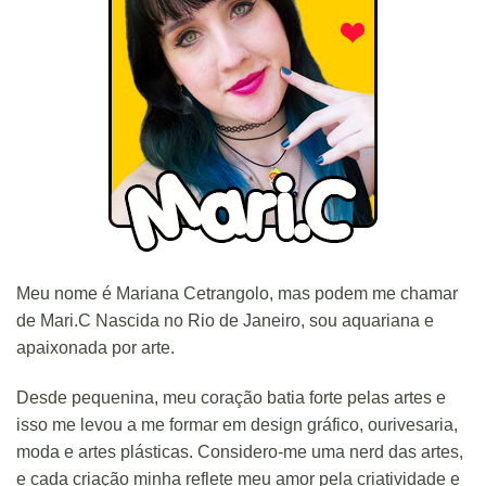
Meu nome é Mariana Cetrangolo, mas podem me chamar
de Mari.C Nascida no Rio de Janeiro, sou aquariana e
apaixonada por arte.
Desde pequenina, meu coração batia forte pelas artes e
isso me levou a me formar em design gráfico, ourivesaria,
moda e artes plásticas. Considero-me uma nerd das artes,
e cada criação minha reflete meu amor pela criatividade e