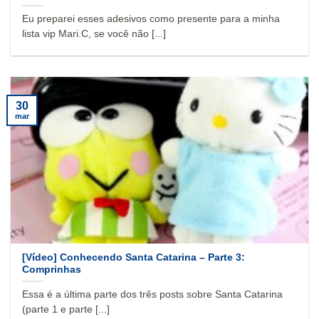
Eu preparei esses adesivos como presente para a minha
lista vip Mari.C, se você não [...]
30
mar
[Vídeo] Conhecendo Santa Catarina – Parte 3:
Comprinhas
Essa é a última parte dos três posts sobre Santa Catarina
(parte 1 e parte [...]