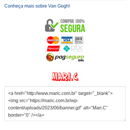
Conheça mais sobre Van Gogh!