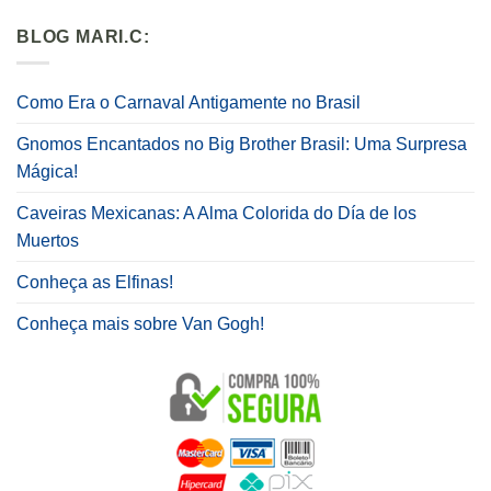
BLOG MARI.C:
Como Era o Carnaval Antigamente no Brasil
Gnomos Encantados no Big Brother Brasil: Uma Surpresa
Mágica!
Caveiras Mexicanas: A Alma Colorida do Día de los
Muertos
Conheça as Elfinas!
Conheça mais sobre Van Gogh!