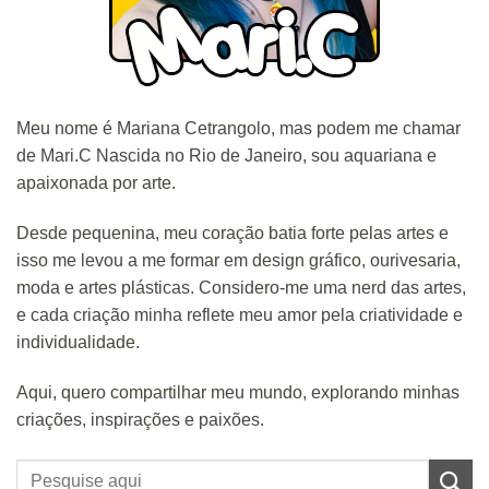
Meu nome é Mariana Cetrangolo, mas podem me chamar
de Mari.C Nascida no Rio de Janeiro, sou aquariana e
apaixonada por arte.
Desde pequenina, meu coração batia forte pelas artes e
isso me levou a me formar em design gráfico, ourivesaria,
moda e artes plásticas. Considero-me uma nerd das artes,
e cada criação minha reflete meu amor pela criatividade e
individualidade.
Aqui, quero compartilhar meu mundo, explorando minhas
criações, inspirações e paixões.