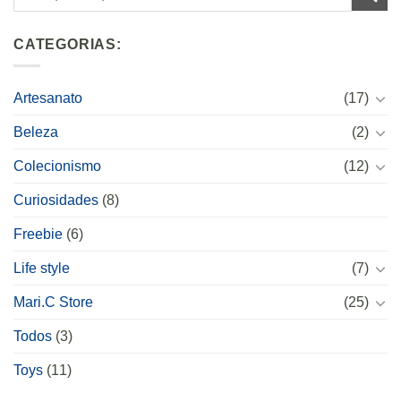
CATEGORIAS:
Artesanato
(17)
Beleza
(2)
Colecionismo
(12)
Curiosidades
(8)
Freebie
(6)
Life style
(7)
Mari.C Store
(25)
Todos
(3)
Toys
(11)