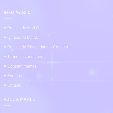
INFO MARI.C
♥ Política da Mari.C
♥ Qualidade Mari.C
♥ Politica de Privacidade – Cookies
♥ Termos e condições
♥ Consentimentos
♥ Eventos
♥ Contato
AJUDA MARI.C