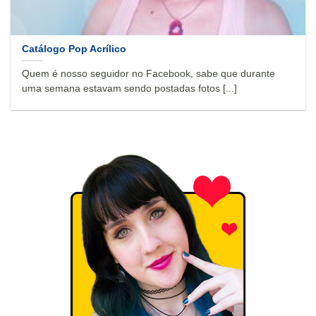
Catálogo Pop Acrílico
Quem é nosso seguidor no Facebook, sabe que durante
uma semana estavam sendo postadas fotos [...]