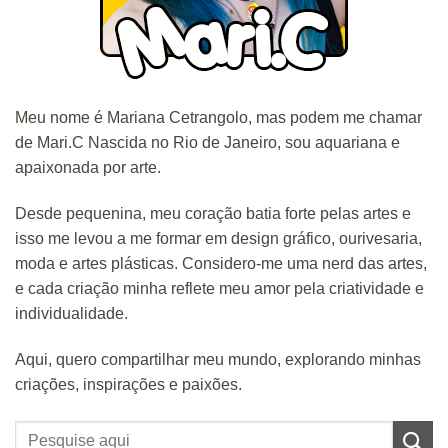
Meu nome é Mariana Cetrangolo, mas podem me chamar
de Mari.C Nascida no Rio de Janeiro, sou aquariana e
apaixonada por arte.
Desde pequenina, meu coração batia forte pelas artes e
isso me levou a me formar em design gráfico, ourivesaria,
moda e artes plásticas. Considero-me uma nerd das artes,
e cada criação minha reflete meu amor pela criatividade e
individualidade.
Aqui, quero compartilhar meu mundo, explorando minhas
criações, inspirações e paixões.