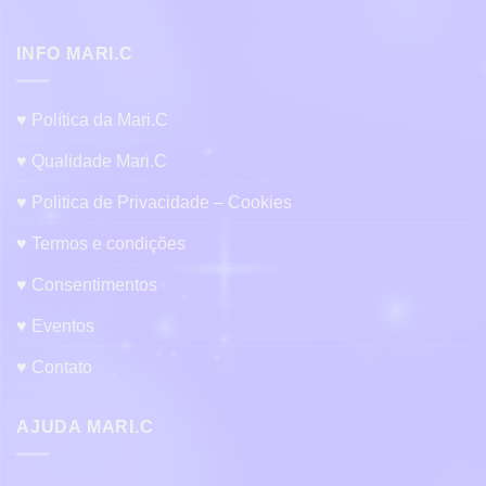
INFO MARI.C
♥ Política da Mari.C
♥ Qualidade Mari.C
♥ Politica de Privacidade – Cookies
♥ Termos e condições
♥ Consentimentos
♥ Eventos
♥ Contato
AJUDA MARI.C