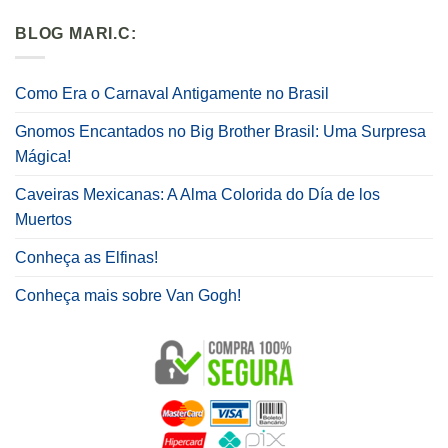
BLOG MARI.C:
Como Era o Carnaval Antigamente no Brasil
Gnomos Encantados no Big Brother Brasil: Uma Surpresa
Mágica!
Caveiras Mexicanas: A Alma Colorida do Día de los
Muertos
Conheça as Elfinas!
Conheça mais sobre Van Gogh!