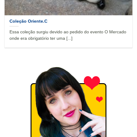
Coleção Oriente.C
Essa coleção surgiu devido ao pedido do evento O Mercado
onde era obrigatório ter uma [...]