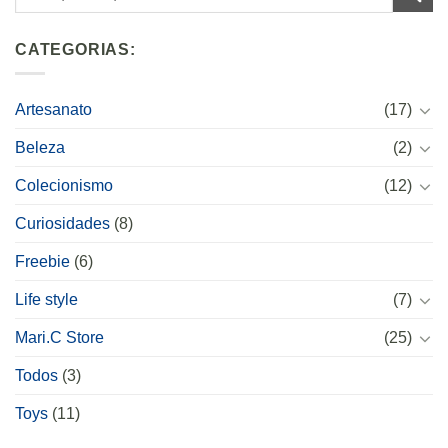
CATEGORIAS:
Artesanato
(17)
Beleza
(2)
Colecionismo
(12)
Curiosidades
(8)
Freebie
(6)
Life style
(7)
Mari.C Store
(25)
Todos
(3)
Toys
(11)