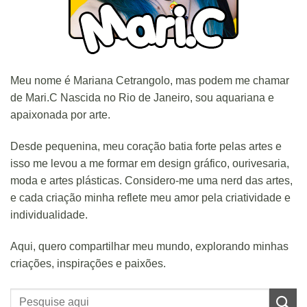
Meu nome é Mariana Cetrangolo, mas podem me chamar
de Mari.C Nascida no Rio de Janeiro, sou aquariana e
apaixonada por arte.
Desde pequenina, meu coração batia forte pelas artes e
isso me levou a me formar em design gráfico, ourivesaria,
moda e artes plásticas. Considero-me uma nerd das artes,
e cada criação minha reflete meu amor pela criatividade e
individualidade.
Aqui, quero compartilhar meu mundo, explorando minhas
criações, inspirações e paixões.