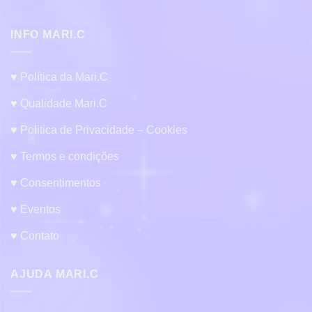
INFO MARI.C
♥ Política da Mari.C
♥ Qualidade Mari.C
♥ Politica de Privacidade – Cookies
♥ Termos e condições
♥ Consentimentos
♥ Eventos
♥ Contato
AJUDA MARI.C