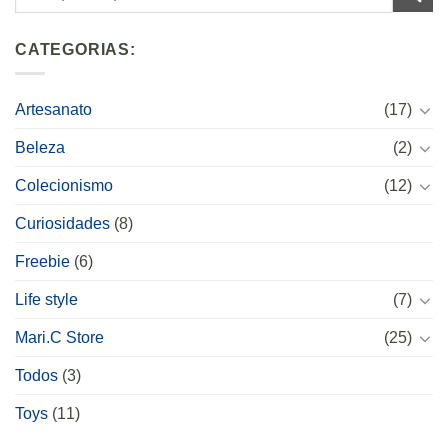
CATEGORIAS:
Artesanato
(17)
Beleza
(2)
Colecionismo
(12)
Curiosidades
(8)
Freebie
(6)
Life style
(7)
Mari.C Store
(25)
Todos
(3)
Toys
(11)