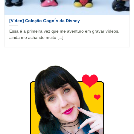
[Vídeo] Coleção Gogo´s da Disney
Essa é a primeira vez que me aventuro em gravar vídeos,
ainda me achando muito [...]