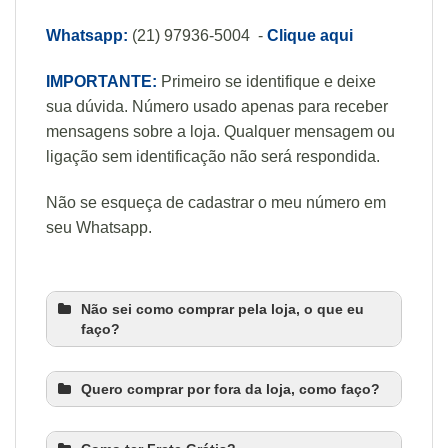
Whatsapp:
(21) 97936-5004 -
Clique aqui
IMPORTANTE:
Primeiro se identifique e deixe
sua dúvida. Número usado apenas para receber
mensagens sobre a loja. Qualquer mensagem ou
ligação sem identificação não será respondida.
Não se esqueça de cadastrar o meu número em
seu Whatsapp.
Não sei como comprar pela loja, o que eu
faço?
Quero comprar por fora da loja, como faço?