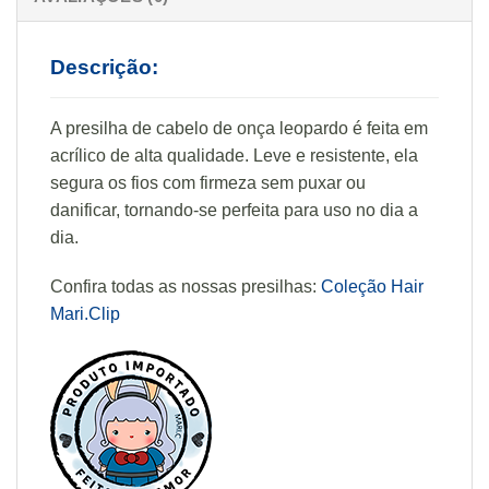
Descrição:
A presilha de cabelo de onça leopardo é feita em
acrílico de alta qualidade. Leve e resistente, ela
segura os fios com firmeza sem puxar ou
danificar, tornando-se perfeita para uso no dia a
dia.
Confira todas as nossas presilhas:
Coleção Hair
Mari.Clip