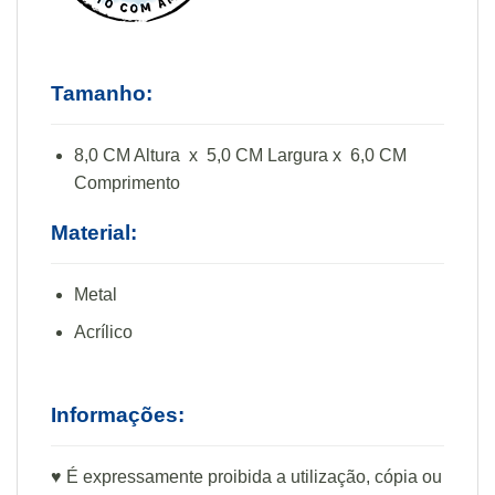
Tamanho:
8,0 CM Altura x 5,0 CM Largura x 6,0 CM
Comprimento
Material:
Metal
Acrílico
Informações:
♥ É expressamente proibida a utilização, cópia ou