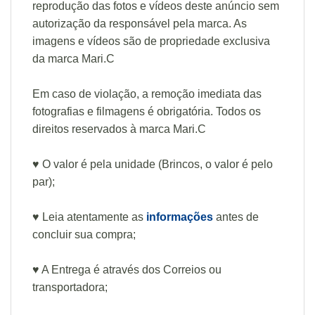
reprodução das fotos e vídeos deste anúncio sem
autorização da responsável pela marca. As
imagens e vídeos são de propriedade exclusiva
da marca Mari.C
Em caso de violação, a remoção imediata das
fotografias e filmagens é obrigatória. Todos os
direitos reservados à marca Mari.C
♥ O valor é pela unidade (Brincos, o valor é pelo
par);
♥ Leia atentamente as
informações
antes de
concluir sua compra;
♥ A Entrega é através dos Correios ou
transportadora;