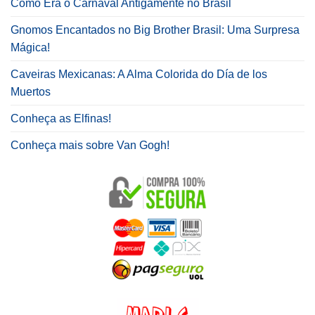
Como Era o Carnaval Antigamente no Brasil
Gnomos Encantados no Big Brother Brasil: Uma Surpresa
Mágica!
Caveiras Mexicanas: A Alma Colorida do Día de los
Muertos
Conheça as Elfinas!
Conheça mais sobre Van Gogh!