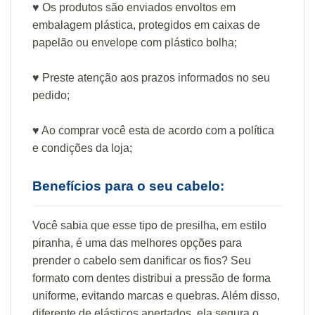
♥ Os produtos são enviados envoltos em
embalagem plástica, protegidos em caixas de
papelão ou envelope com plástico bolha;
♥ Preste atenção aos prazos informados no seu
pedido;
♥ Ao comprar você esta de acordo com a política
e condições da loja;
Benefícios para o seu cabelo:
Você sabia que esse tipo de presilha, em estilo
piranha, é uma das melhores opções para
prender o cabelo sem danificar os fios? Seu
formato com dentes distribui a pressão de forma
uniforme, evitando marcas e quebras. Além disso,
diferente de elásticos apertados, ela segura o