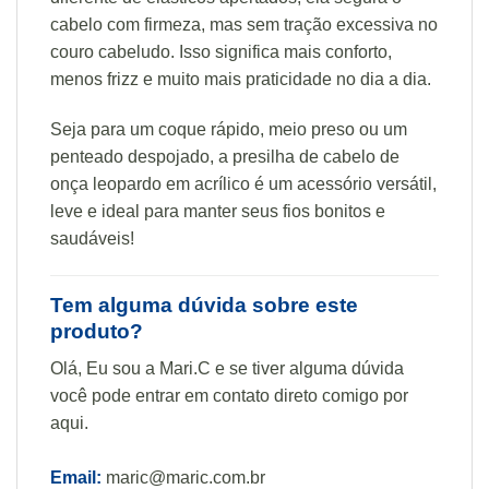
cabelo com firmeza, mas sem tração excessiva no
couro cabeludo. Isso significa mais conforto,
menos frizz e muito mais praticidade no dia a dia.
Seja para um coque rápido, meio preso ou um
penteado despojado, a presilha de cabelo de
onça leopardo em acrílico é um acessório versátil,
leve e ideal para manter seus fios bonitos e
saudáveis!
Tem alguma dúvida sobre este
produto?
Olá, Eu sou a Mari.C e se tiver alguma dúvida
você pode entrar em contato direto comigo por
aqui.
Email:
maric@maric.com.br