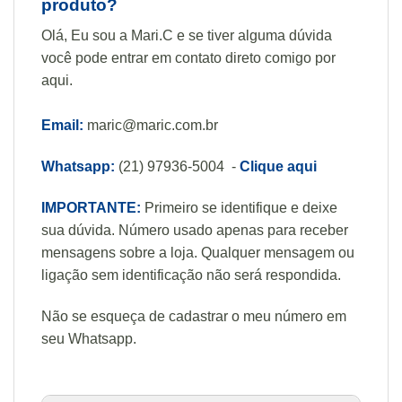
produto?
Olá, Eu sou a Mari.C e se tiver alguma dúvida
você pode entrar em contato direto comigo por
aqui.
Email:
maric@maric.com.br
Whatsapp:
(21) 97936-5004 -
Clique aqui
IMPORTANTE:
Primeiro se identifique e deixe
sua dúvida. Número usado apenas para receber
mensagens sobre a loja. Qualquer mensagem ou
ligação sem identificação não será respondida.
Não se esqueça de cadastrar o meu número em
seu Whatsapp.