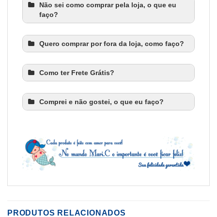
Não sei como comprar pela loja, o que eu
faço?
Quero comprar por fora da loja, como faço?
Como ter Frete Grátis?
Comprei e não gostei, o que eu faço?
PRODUTOS RELACIONADOS