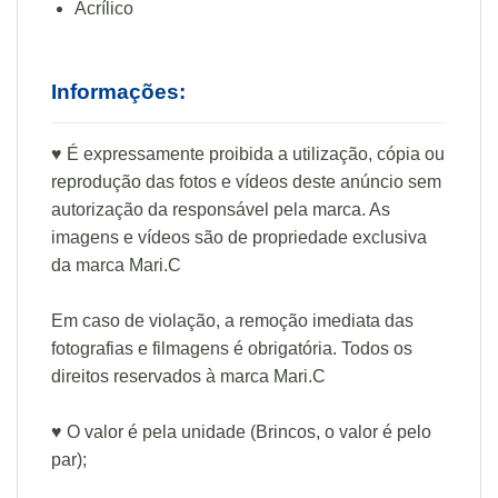
Acrílico
Informações:
♥ É expressamente proibida a utilização, cópia ou
reprodução das fotos e vídeos deste anúncio sem
autorização da responsável pela marca. As
imagens e vídeos são de propriedade exclusiva
da marca Mari.C
Em caso de violação, a remoção imediata das
fotografias e filmagens é obrigatória. Todos os
direitos reservados à marca Mari.C
♥ O valor é pela unidade (Brincos, o valor é pelo
par);