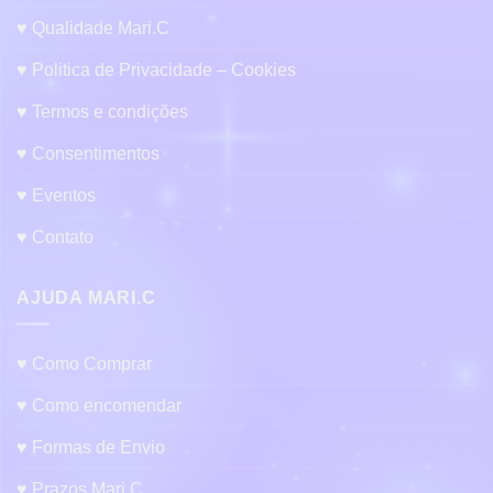
♥ Qualidade Mari.C
♥ Politica de Privacidade – Cookies
♥ Termos e condições
♥ Consentimentos
♥ Eventos
♥ Contato
AJUDA MARI.C
♥ Como Comprar
♥ Como encomendar
♥ Formas de Envio
♥ Prazos Mari.C