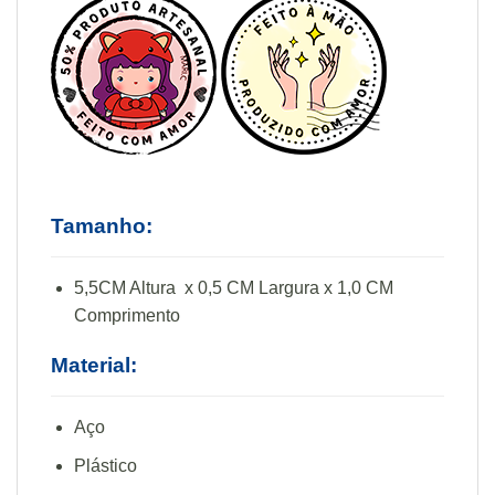
Tamanho:
5,5CM Altura x 0,5 CM Largura x 1,0 CM
Comprimento
Material:
Aço
Plástico