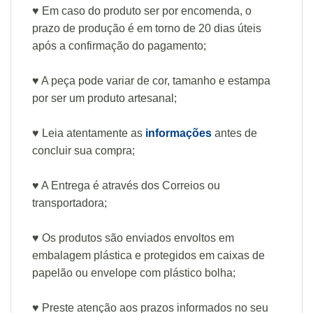
♥ Em caso do produto ser por encomenda, o
prazo de produção é em torno de 20 dias úteis
após a confirmação do pagamento;
♥ A peça pode variar de cor, tamanho e estampa
por ser um produto artesanal;
♥ Leia atentamente as
informações
antes de
concluir sua compra;
♥ A Entrega é através dos Correios ou
transportadora;
♥ Os produtos são enviados envoltos em
embalagem plástica e protegidos em caixas de
papelão ou envelope com plástico bolha;
♥ Preste atenção aos prazos informados no seu