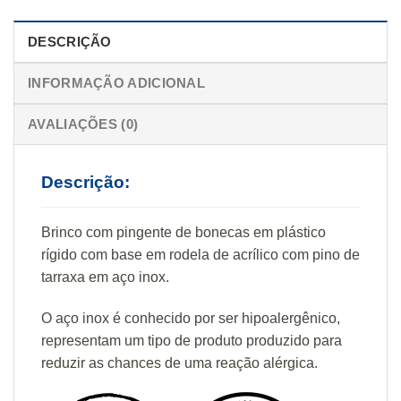
DESCRIÇÃO
INFORMAÇÃO ADICIONAL
AVALIAÇÕES (0)
Descrição:
Brinco com pingente de bonecas em plástico
rígido com base em rodela de acrílico com pino de
tarraxa em aço inox.
O aço inox é conhecido por ser hipoalergênico,
representam um tipo de produto produzido para
reduzir as chances de uma reação alérgica.