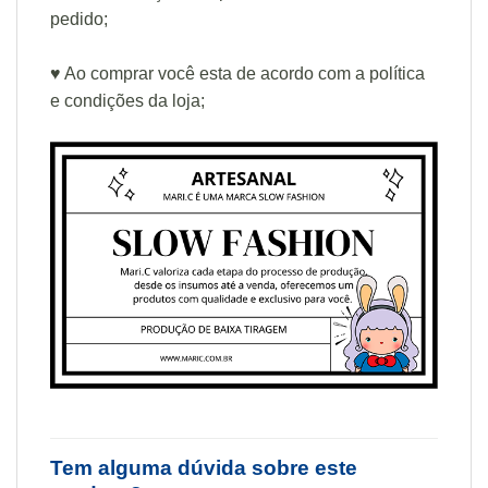
pedido;
♥ Ao comprar você esta de acordo com a política
e condições da loja;
Tem alguma dúvida sobre este