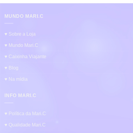
MUNDO MARI.C
♥ Sobre a Loja
♥ Mundo Mari.C
♥ Caixinha Viajante
♥ Blog
♥ Na mídia
INFO MARI.C
♥ Política da Mari.C
♥ Qualidade Mari.C