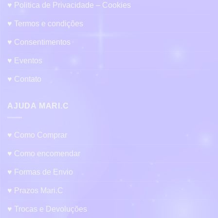
♥ Politica de Privacidade – Cookies
♥ Termos e condições
♥ Consentimentos
♥ Eventos
♥ Contato
AJUDA MARI.C
♥ Como Comprar
♥ Como encomendar
♥ Formas de Envio
♥ Prazos Mari.C
♥ Trocas e Devoluções