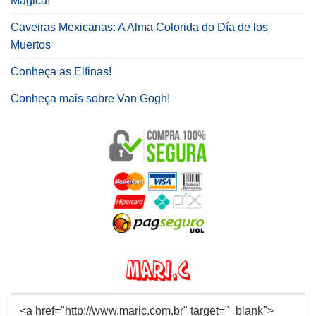
Mágica!
Caveiras Mexicanas: A Alma Colorida do Día de los
Muertos
Conheça as Elfinas!
Conheça mais sobre Van Gogh!