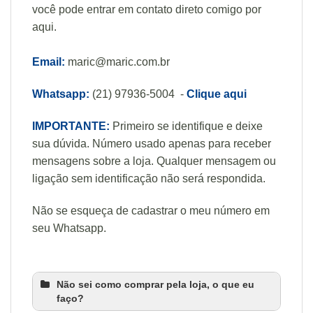
você pode entrar em contato direto comigo por
aqui.
Email:
maric@maric.com.br
Whatsapp:
(21) 97936-5004 -
Clique aqui
IMPORTANTE:
Primeiro se identifique e deixe
sua dúvida. Número usado apenas para receber
mensagens sobre a loja. Qualquer mensagem ou
ligação sem identificação não será respondida.
Não se esqueça de cadastrar o meu número em
seu Whatsapp.
Não sei como comprar pela loja, o que eu
faço?