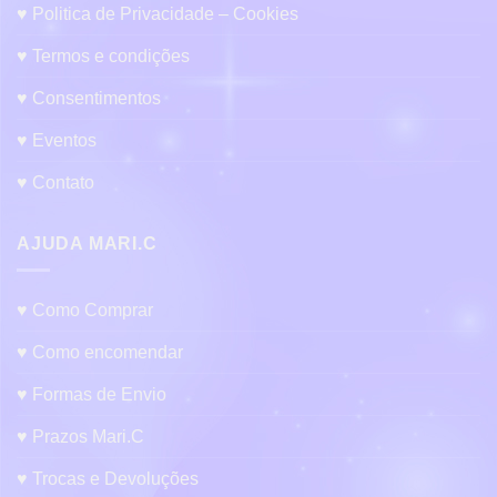
♥ Politica de Privacidade – Cookies
♥ Termos e condições
♥ Consentimentos
♥ Eventos
♥ Contato
AJUDA MARI.C
♥ Como Comprar
♥ Como encomendar
♥ Formas de Envio
♥ Prazos Mari.C
♥ Trocas e Devoluções