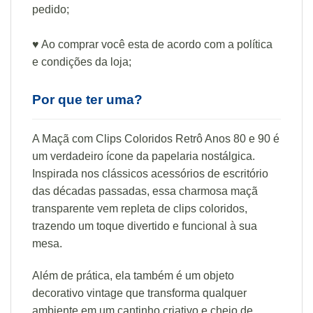
pedido;
♥ Ao comprar você esta de acordo com a política
e condições da loja;
Por que ter uma?
A Maçã com Clips Coloridos Retrô Anos 80 e 90 é
um verdadeiro ícone da papelaria nostálgica.
Inspirada nos clássicos acessórios de escritório
das décadas passadas, essa charmosa maçã
transparente vem repleta de clips coloridos,
trazendo um toque divertido e funcional à sua
mesa.
Além de prática, ela também é um objeto
decorativo vintage que transforma qualquer
ambiente em um cantinho criativo e cheio de