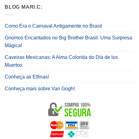
BLOG MARI.C:
Como Era o Carnaval Antigamente no Brasil
Gnomos Encantados no Big Brother Brasil: Uma Surpresa
Mágica!
Caveiras Mexicanas: A Alma Colorida do Día de los
Muertos
Conheça as Elfinas!
Conheça mais sobre Van Gogh!