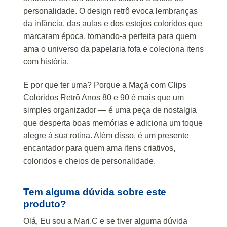
personalidade. O design retrô evoca lembranças
da infância, das aulas e dos estojos coloridos que
marcaram época, tornando-a perfeita para quem
ama o universo da papelaria fofa e coleciona itens
com história.
E por que ter uma? Porque a Maçã com Clips
Coloridos Retrô Anos 80 e 90 é mais que um
simples organizador — é uma peça de nostalgia
que desperta boas memórias e adiciona um toque
alegre à sua rotina. Além disso, é um presente
encantador para quem ama itens criativos,
coloridos e cheios de personalidade.
Tem alguma dúvida sobre este
produto?
Olá, Eu sou a Mari.C e se tiver alguma dúvida