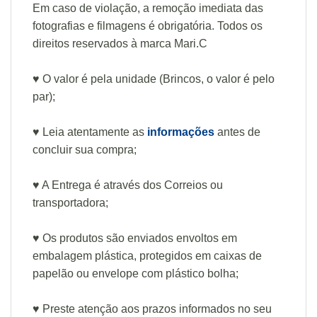
Em caso de violação, a remoção imediata das
fotografias e filmagens é obrigatória. Todos os
direitos reservados à marca Mari.C
♥ O valor é pela unidade (Brincos, o valor é pelo
par);
♥ Leia atentamente as
informações
antes de
concluir sua compra;
♥ A Entrega é através dos Correios ou
transportadora;
♥ Os produtos são enviados envoltos em
embalagem plástica, protegidos em caixas de
papelão ou envelope com plástico bolha;
♥ Preste atenção aos prazos informados no seu