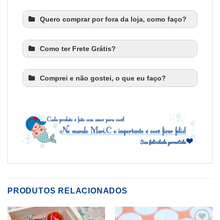
Quero comprar por fora da loja, como faço?
Como ter Frete Grátis?
Comprei e não gostei, o que eu faço?
PRODUTOS RELACIONADOS