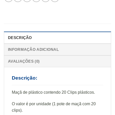
DESCRIÇÃO
INFORMAÇÃO ADICIONAL
AVALIAÇÕES (0)
Descrição:
Maçã de plástico contendo 20 Clips plásticos.
O valor é por unidade (1 pote de maçã com 20
clips).