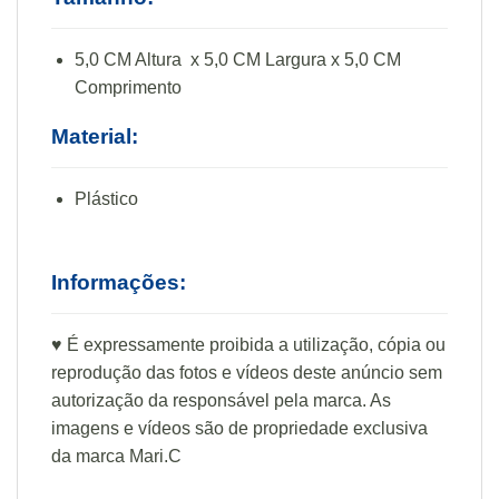
5,0 CM Altura x 5,0 CM Largura x 5,0 CM
Comprimento
Material:
Plástico
Informações:
♥ É expressamente proibida a utilização, cópia ou
reprodução das fotos e vídeos deste anúncio sem
autorização da responsável pela marca. As
imagens e vídeos são de propriedade exclusiva
da marca Mari.C