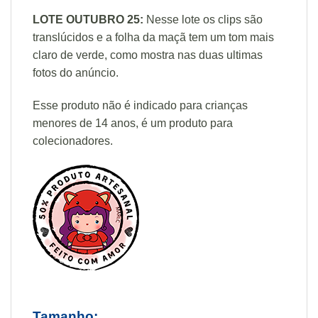
LOTE OUTUBRO 25:
Nesse lote os clips são
translúcidos e a folha da maçã tem um tom mais
claro de verde, como mostra nas duas ultimas
fotos do anúncio.
Esse produto não é indicado para crianças
menores de 14 anos, é um produto para
colecionadores.
Tamanho: