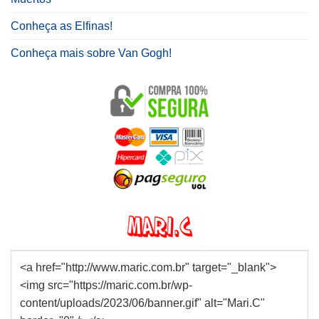
Conheça as Elfinas!
Conheça mais sobre Van Gogh!