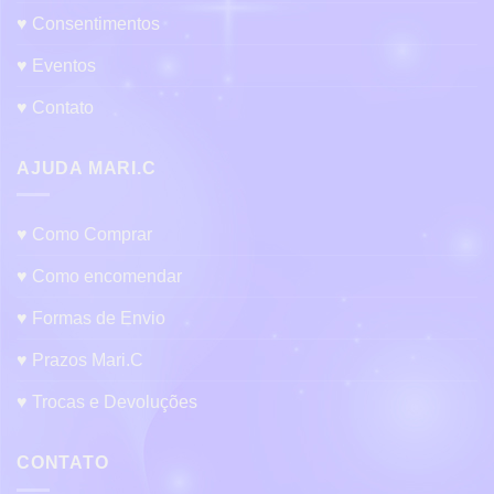
♥ Consentimentos
♥ Eventos
♥ Contato
AJUDA MARI.C
♥ Como Comprar
♥ Como encomendar
♥ Formas de Envio
♥ Prazos Mari.C
♥ Trocas e Devoluções
CONTATO