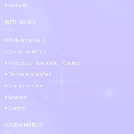
♥ Na mídia
INFO MARI.C
♥ Política da Mari.C
♥ Qualidade Mari.C
♥ Politica de Privacidade – Cookies
♥ Termos e condições
♥ Consentimentos
♥ Eventos
♥ Contato
AJUDA MARI.C