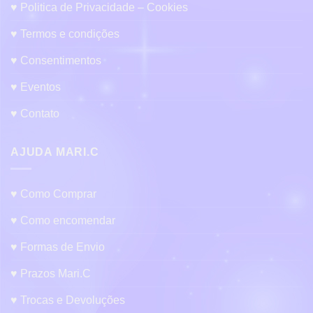
♥ Politica de Privacidade – Cookies
♥ Termos e condições
♥ Consentimentos
♥ Eventos
♥ Contato
AJUDA MARI.C
♥ Como Comprar
♥ Como encomendar
♥ Formas de Envio
♥ Prazos Mari.C
♥ Trocas e Devoluções