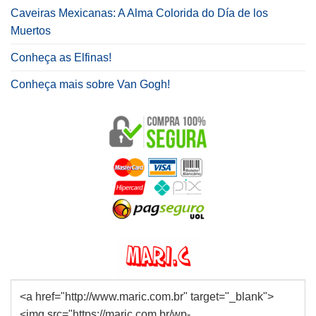
Caveiras Mexicanas: A Alma Colorida do Día de los
Muertos
Conheça as Elfinas!
Conheça mais sobre Van Gogh!