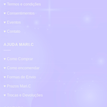
♥ Termos e condições
♥ Consentimentos
♥ Eventos
♥ Contato
AJUDA MARI.C
♥ Como Comprar
♥ Como encomendar
♥ Formas de Envio
♥ Prazos Mari.C
♥ Trocas e Devoluções