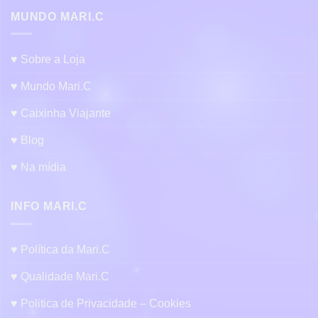
MUNDO MARI.C
♥ Sobre a Loja
♥ Mundo Mari.C
♥ Caixinha Viajante
♥ Blog
♥ Na mídia
INFO MARI.C
♥ Política da Mari.C
♥ Qualidade Mari.C
♥ Politica de Privacidade – Cookies