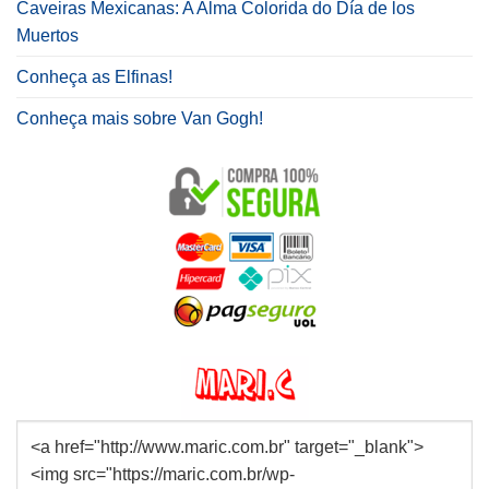
Caveiras Mexicanas: A Alma Colorida do Día de los
Muertos
Conheça as Elfinas!
Conheça mais sobre Van Gogh!