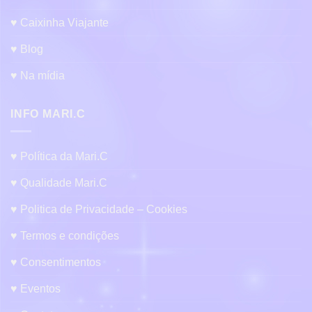
♥ Caixinha Viajante
♥ Blog
♥ Na mídia
INFO MARI.C
♥ Política da Mari.C
♥ Qualidade Mari.C
♥ Politica de Privacidade – Cookies
♥ Termos e condições
♥ Consentimentos
♥ Eventos