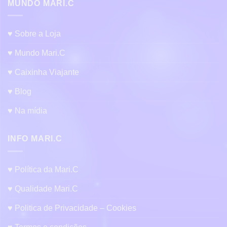
MUNDO MARI.C
♥ Sobre a Loja
♥ Mundo Mari.C
♥ Caixinha Viajante
♥ Blog
♥ Na mídia
INFO MARI.C
♥ Política da Mari.C
♥ Qualidade Mari.C
♥ Politica de Privacidade – Cookies