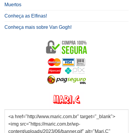
Muertos
Conheça as Elfinas!
Conheça mais sobre Van Gogh!