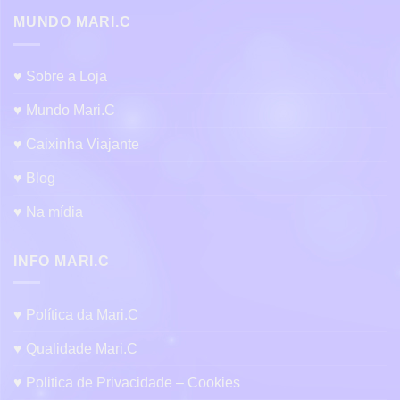
MUNDO MARI.C
♥ Sobre a Loja
♥ Mundo Mari.C
♥ Caixinha Viajante
♥ Blog
♥ Na mídia
INFO MARI.C
♥ Política da Mari.C
♥ Qualidade Mari.C
♥ Politica de Privacidade – Cookies