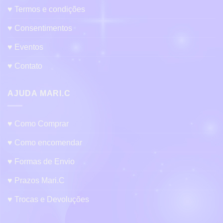
♥ Termos e condições
♥ Consentimentos
♥ Eventos
♥ Contato
AJUDA MARI.C
♥ Como Comprar
♥ Como encomendar
♥ Formas de Envio
♥ Prazos Mari.C
♥ Trocas e Devoluções