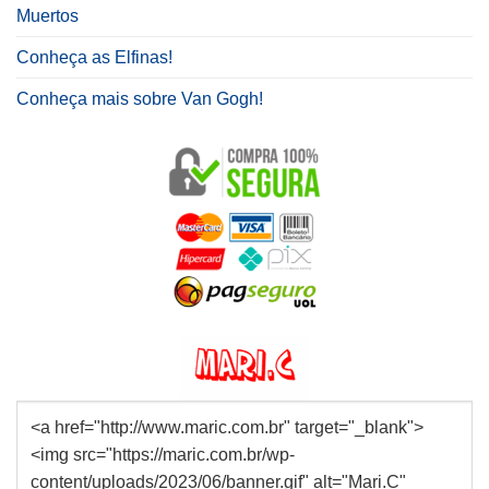
Muertos
Conheça as Elfinas!
Conheça mais sobre Van Gogh!